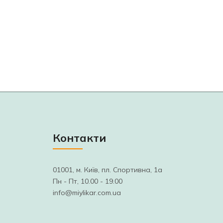
Контакти
01001, м. Київ, пл. Спортивна, 1а
Пн - Пт, 10.00 - 19.00
info@miylikar.com.ua