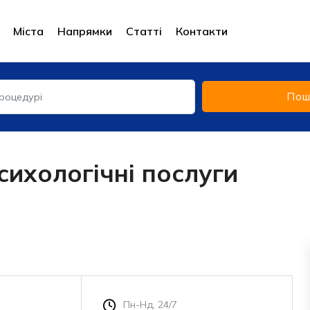
Міста
Напрямки
Статті
Контакти
Пош
сихологічні послуги
Пн-Нд, 24/7