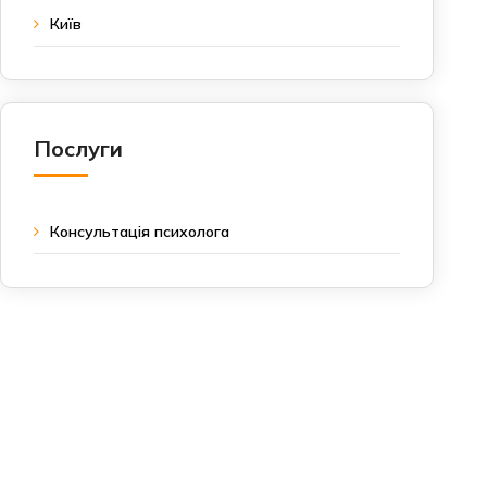
Київ
Послуги
Консультація психолога