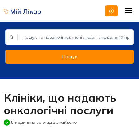
Tog
nav
Пошук
Клініки, що надають
онкологічні послуги
5 медичних закладів знайдено