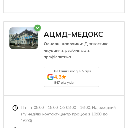
АЦМД-МЕДОКС
Основні напрямки:
Діагностика,
лікування, реабілітація,
профілактика
Рейтинг Google Maps
4.3
847 відгуків
Пн-Пт 08:00 - 18:00, Сб 08:00 - 16:00, Нд вихідний
(*у неділю контакт-центр працює з 10:00 до
16:00)