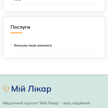
Послуги
Консультація онколога
Медичний портал "Мій Лікар" - ваш надійний