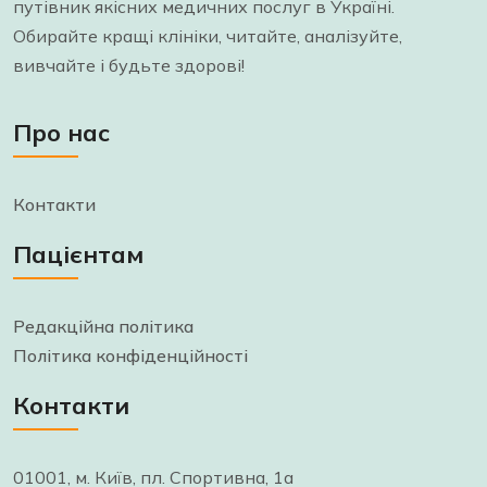
путівник якісних медичних послуг в Україні.
Обирайте кращі клініки, читайте, аналізуйте,
вивчайте і будьте здорові!
Про нас
Контакти
Пацієнтам
Редакційна політика
Політика конфіденційності
Контакти
01001, м. Київ, пл. Спортивна, 1а