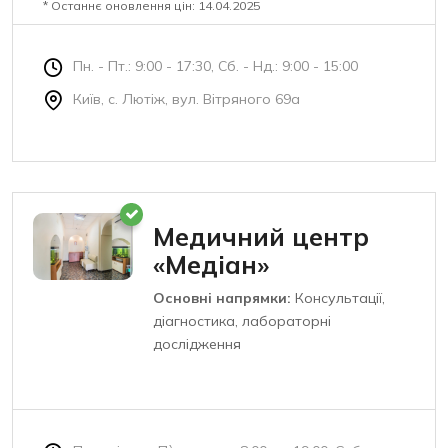
* Останнє оновлення цін: 14.04.2025
Пн. - Пт.: 9:00 - 17:30, Сб. - Нд.: 9:00 - 15:00
Київ, с. Лютіж, вул. Вітряного 69а
Медичний центр
«Медіан»
Основні напрямки:
Консультації,
діагностика, лабораторні
дослідження