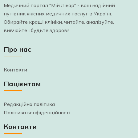
Медичний портал "Мій Лікар" - ваш надійний
путівник якісних медичних послуг в Україні.
Обирайте кращі клініки, читайте, аналізуйте,
вивчайте і будьте здорові!
Про нас
Контакти
Пацієнтам
Редакційна політика
Політика конфіденційності
Контакти