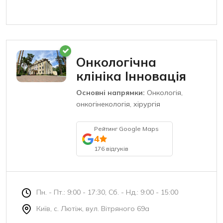
Онкологічна
клініка Інновація
Основні напрямки:
Онкологія,
онкогінекологія, хірургія
Рейтинг Google Maps
4
176 відгуків
Пн. - Пт.: 9:00 - 17:30, Сб. - Нд.: 9:00 - 15:00
Київ, с. Лютіж, вул. Вітряного 69а