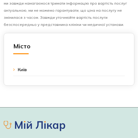
ми завжди намагаємося тримати інформацію про вартість послуг
актуальною, ми не можемо гарантувати, що ціна на послугу не
змінилася з часом. Завжди уточнюйте вартість послуги
безспосередньо у представника клініки чи медичної установи.
Місто
Київ