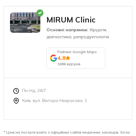
MIRUM Clinic
Основні напрямки:
Хірургія,
діагностика, репродуктологія
Рейтинг Google Maps
4.8
1686 відгуків
Пн-Нд, 24/7
Київ, вул. Віктора Некрасова, 1
* Ціни на послуги взято з офіційних сайтів медичних закладів. Хоча