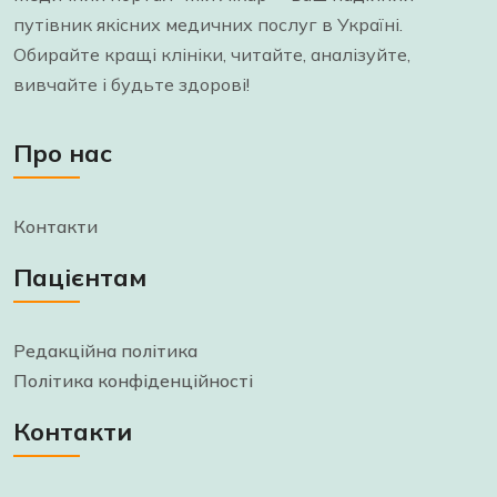
путівник якісних медичних послуг в Україні.
Обирайте кращі клініки, читайте, аналізуйте,
вивчайте і будьте здорові!
Про нас
Контакти
Пацієнтам
Редакційна політика
Політика конфіденційності
Контакти