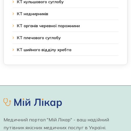
КТ кульшового суглобу
КТ наднирників
КТ органів черевної порожнини
КТ плечового суглобу
КТ шийного відділу хребта
Медичний портал "Мій Лікар" - ваш надійний
путівник якісних медичних послуг в Україні.