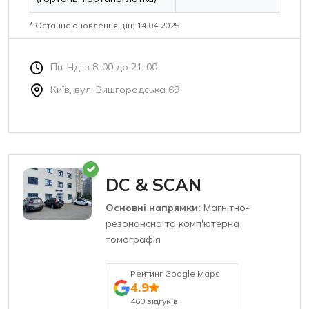
* Останнє оновлення цін: 14.04.2025
Пн-Нд: з 8-00 до 21-00
Київ, вул. Вишгородська 69
DC & SCAN
Основні напрямки:
Магнітно-
резонансна та комп'ютерна
томографія
Рейтинг Google Maps
4.9
460 відгуків