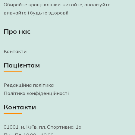
Обирайте кращі клініки, читайте, аналізуйте,
вивчайте і будьте здорові!
Про нас
Контакти
Пацієнтам
Редакційна політика
Політика конфіденційності
Контакти
01001, м. Київ, пл. Спортивна, 1а
Пн - Пт, 10.00 - 19.00