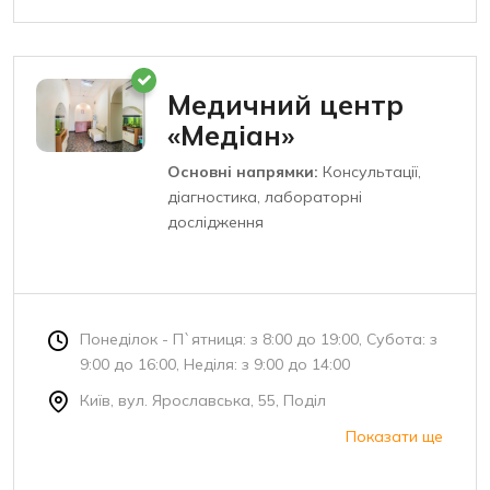
Медичний центр
«Медіан»
Основні напрямки:
Консультації,
діагностика, лабораторні
дослідження
Понеділок - П`ятниця: з 8:00 до 19:00, Субота: з
9:00 до 16:00, Неділя: з 9:00 до 14:00
Київ, вул. Ярославська, 55, Поділ
Показати ще