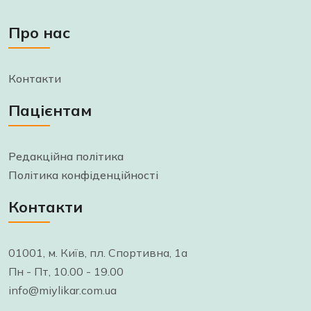
Про нас
Контакти
Пацієнтам
Редакційна політика
Політика конфіденційності
Контакти
01001, м. Київ, пл. Спортивна, 1а
Пн - Пт, 10.00 - 19.00
info@miylikar.com.ua