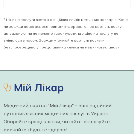
* Ціни на послуги взято з офіційних сайтів медичних закладів. Хоча
ми завжди намагаємося тримати інформацію про вартість послуг
актуальною, ми не можемо гарантувати, що ціна на послугу не
змінилася з часом. Завжди уточнюйте вартість послуги
безспосередньо у представника клініки чи медичної установи.
Медичний портал "Мій Лікар" - ваш надійний
путівник якісних медичних послуг в Україні.
Обирайте кращі клініки, читайте, аналізуйте,
вивчайте і будьте здорові!