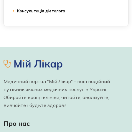
Консультація дієтолога
Медичний портал "Мій Лікар" - ваш надійний
путівник якісних медичних послуг в Україні.
Обирайте кращі клініки, читайте, аналізуйте,
вивчайте і будьте здорові!
Про нас