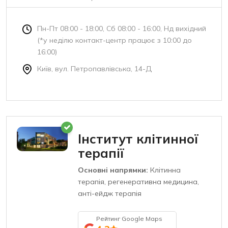
Пн-Пт 08:00 - 18:00, Сб 08:00 - 16:00, Нд вихідний
(*у неділю контакт-центр працює з 10:00 до
16:00)
Київ, вул. Петропавлівська, 14-Д
Інститут клітинної
терапії
Основні напрямки:
Клітинна
терапія, регенеративна медицина,
анті-ейдж терапія
Рейтинг Google Maps