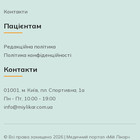
Контакти
Пацієнтам
Редакційна політика
Політика конфіденційності
Контакти
01001, м. Київ, пл. Спортивна, 1а
Пн - Пт, 10.00 - 19.00
info@miylikar.com.ua
© Всі права захищено 2026 | Медичний портал «Мій Лікар»