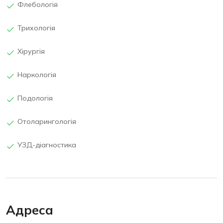
Флебологія
Трихологія
Хірургія
Наркологія
Подологія
Отоларингологія
УЗД-діагностика
Адреса