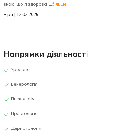
знаю, що я здорова! ...
більше
Віра | 12.02.2025
Напрямки діяльності
Урологія
Венерологія
Гінекологія
Проктологія
Дерматологія