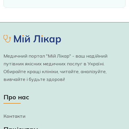
Медичний портал "Мій Лікар" - ваш надійний
путівник якісних медичних послуг в Україні.
Обирайте кращі клініки, читайте, аналізуйте,
вивчайте і будьте здорові!
Про нас
Контакти