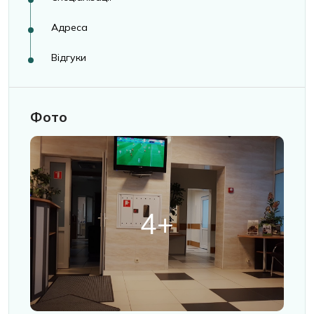
Адреса
Відгуки
Фото
4+