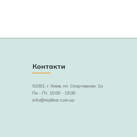
Контакти
01001, г. Киев, пл. Спортивная, 1а
Пн - Пт, 10.00 - 19.00
info@miylikar.com.ua