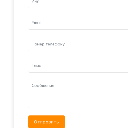
Отправить