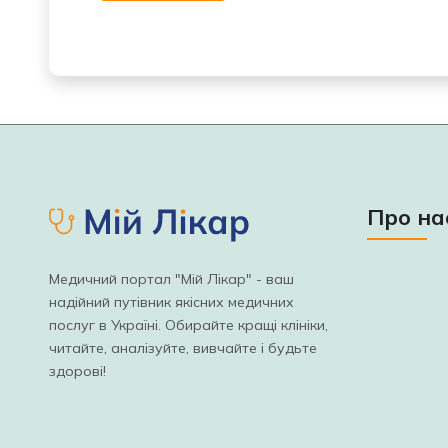
Про на
Медичний портал "Мій Лікар" - ваш
надійний путівник якісних медичних
послуг в Україні. Обирайте кращі клініки,
читайте, аналізуйте, вивчайте і будьте
здорові!