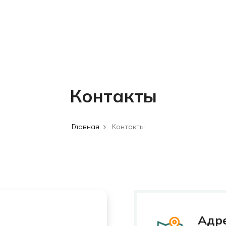
Контакты
Главная
Контакты
Адр